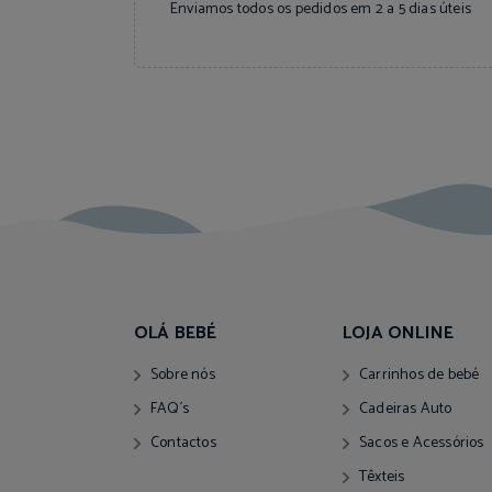
Enviamos todos os pedidos em 2 a 5 dias úteis
OLÁ BEBÉ
LOJA ONLINE
Sobre nós
Carrinhos de bebé
FAQ´s
Cadeiras Auto
Contactos
Sacos e Acessórios
Têxteis