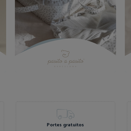
Portes gratuitos