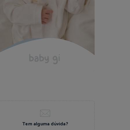
Tem alguma dúvida?