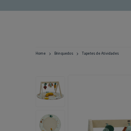
Home
Brinquedos
Tapetes de Atividades