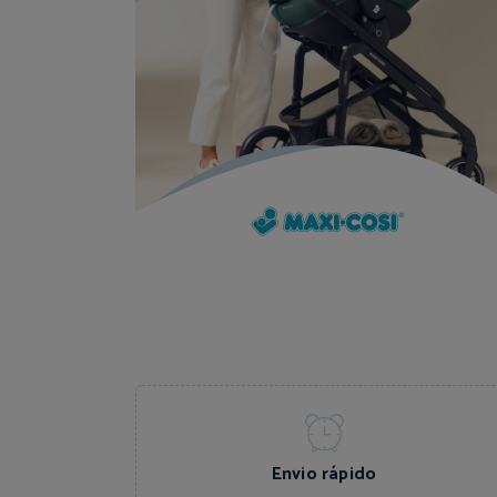
Envio rápido