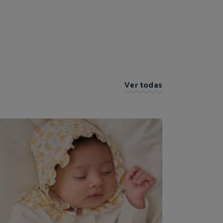
Ver todas