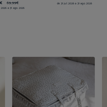
9€
69,99€
de 31 jul. 2026 a 31 ago. 2026
l. 2026 a 31 ago. 2026