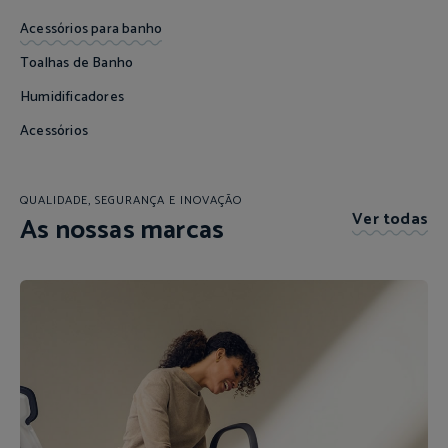
Acessórios para banho
Toalhas de Banho
Humidificadores
Acessórios
QUALIDADE, SEGURANÇA E INOVAÇÃO
Ver todas
As nossas marcas