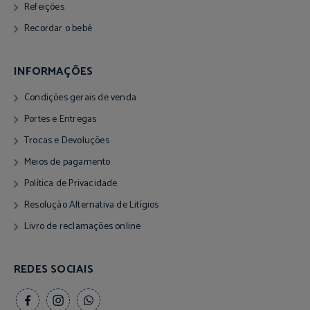
Refeições
Recordar o bebé
INFORMAÇÕES
Condições gerais de venda
Portes e Entregas
Trocas e Devoluções
Meios de pagamento
Política de Privacidade
Resolução Alternativa de Litígios
Livro de reclamações online
REDES SOCIAIS