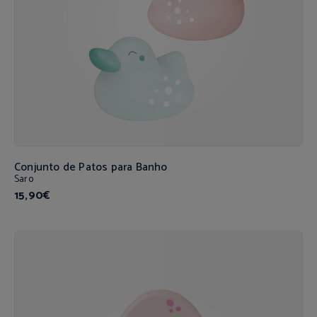
Conjunto de Patos para Banho
Saro
15,90€