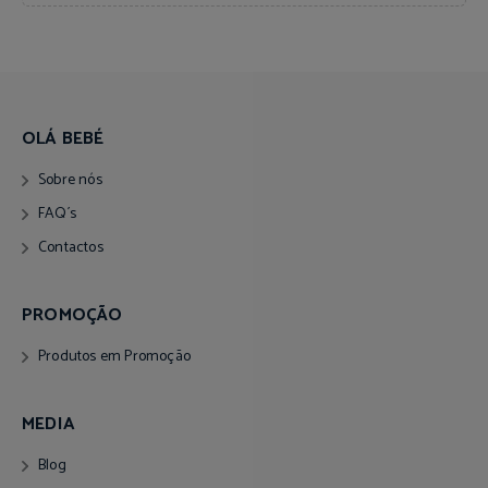
OLÁ BEBÉ
Sobre nós
FAQ´s
Contactos
PROMOÇÃO
Produtos em Promoção
MEDIA
Blog