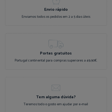
Envio rápido
Enviamos todos os pedidos em 2 a 5 dias úteis
Portes gratuitos
Portugal continental para compras superiores a 49,90€.
Tem alguma dúvida?
e-mail
Teremos todo o gosto em ajudar por