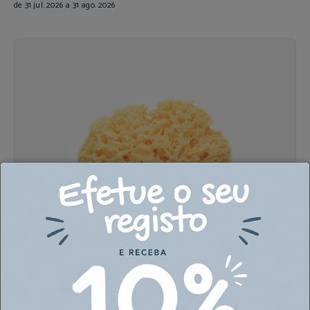
de 31 jul. 2026 a 31 ago. 2026