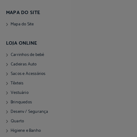
MAPA DO SITE
Mapa do Site
LOJA ONLINE
Carrinhos de bebé
Cadeiras Auto
Sacos e Acessórios
Têxteis
Vestuário
Brinquedos
Desenv / Segurança
Quarto
Higiene e Banho