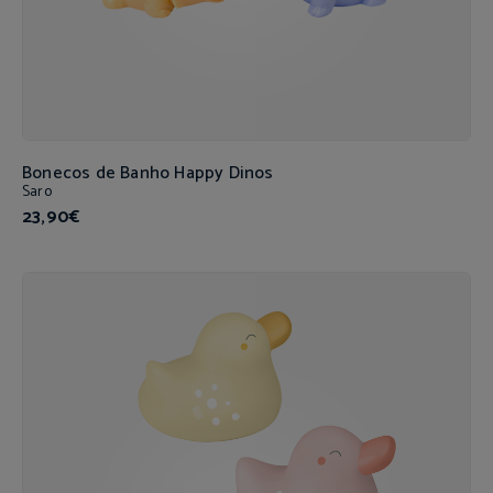
Bonecos de Banho Happy Dinos
Saro
23,90€