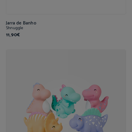
Jarra de Banho
Shnuggle
11,90€