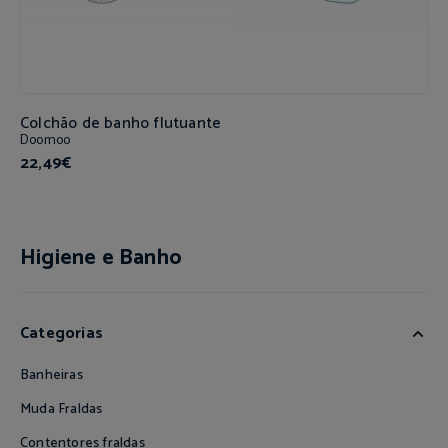
Colchão de banho flutuante
Doomoo
22,49€
Higiene e Banho
Categorias
Banheiras
Muda Fraldas
Contentores fraldas