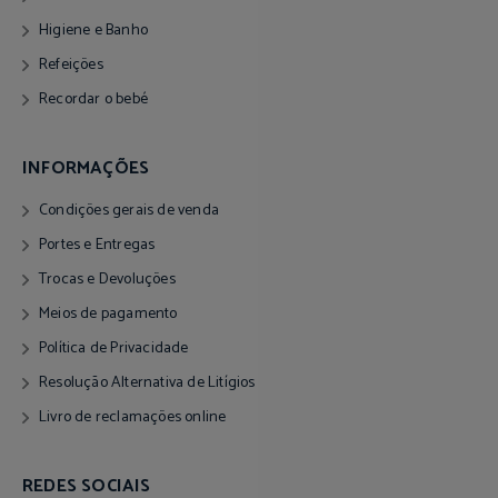
Higiene e Banho
Refeições
Recordar o bebé
INFORMAÇÕES
Condições gerais de venda
Portes e Entregas
Trocas e Devoluções
Meios de pagamento
Política de Privacidade
Resolução Alternativa de Litígios
Livro de reclamações online
REDES SOCIAIS