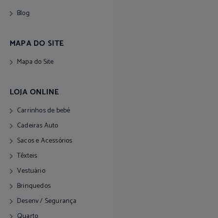
Blog
MAPA DO SITE
Mapa do Site
LOJA ONLINE
Carrinhos de bebé
Cadeiras Auto
Sacos e Acessórios
Têxteis
Vestuário
Brinquedos
Desenv / Segurança
Quarto