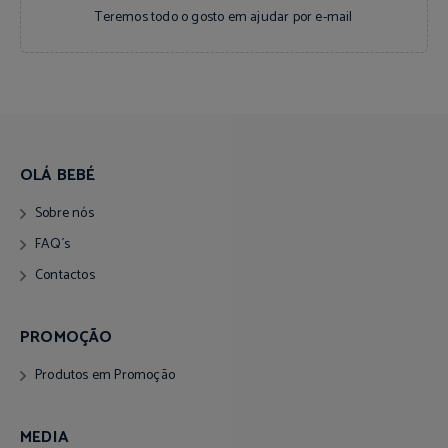
e-mail
Teremos todo o gosto em ajudar por
OLÁ BEBÉ
Sobre nós
FAQ´s
Contactos
PROMOÇÃO
Produtos em Promoção
MEDIA