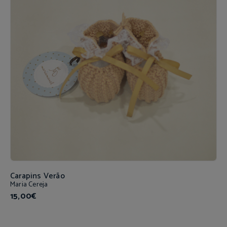
Carapins Verão
Maria Cereja
15,00€