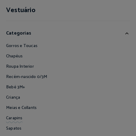
Vestuário
Categorias
Gorros e Toucas
Chapéus
Roupa Interior
Recém-nascido 0/3M
Bebé 3M+
Criança
Meias e Collants
Carapins
Sapatos