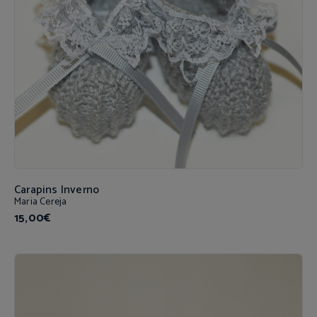
Carapins Inverno
Maria Cereja
15,00€