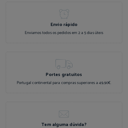
Envio rápido
Enviamos todos os pedidos em 2 a 5 dias úteis
Portes gratuitos
Portugal continental para compras superiores a 49,90€.
Tem alguma dúvida?