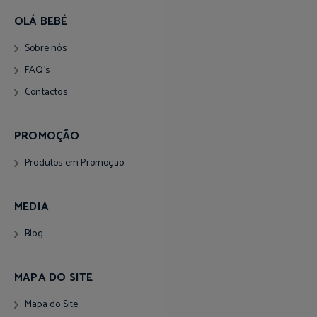
OLÁ BEBÉ
Sobre nós
FAQ´s
Contactos
PROMOÇÃO
Produtos em Promoção
MEDIA
Blog
MAPA DO SITE
Mapa do Site