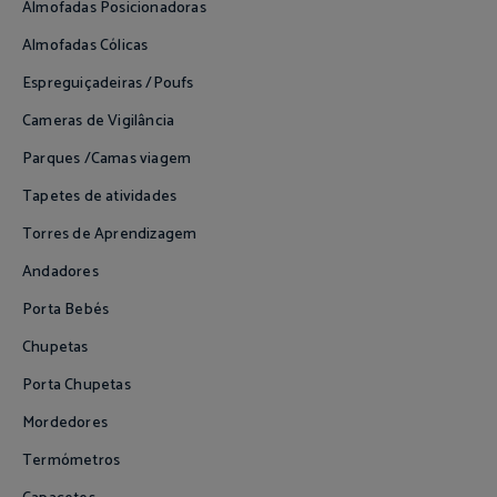
Almofadas Posicionadoras
Almofadas Cólicas
Espreguiçadeiras /Poufs
Cameras de Vigilância
Parques /Camas viagem
Tapetes de atividades
Torres de Aprendizagem
Andadores
Porta Bebés
Chupetas
Porta Chupetas
Mordedores
Termómetros