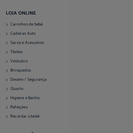
LOJA ONLINE
Carrinhos de bebé
Cadeiras Auto
Sacos e Acessórios
Têxteis
Vestuário
Brinquedos
Desenv / Segurança
Quarto
Higiene e Banho
Refeições
Recordar o bebé