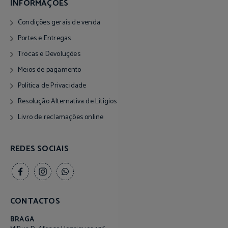
INFORMAÇÕES
Condições gerais de venda
Portes e Entregas
Trocas e Devoluções
Meios de pagamento
Política de Privacidade
Resolução Alternativa de Litígios
Livro de reclamações online
REDES SOCIAIS
CONTACTOS
BRAGA