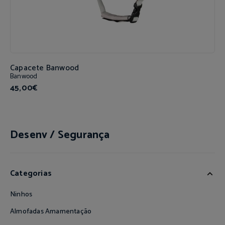
Capacete Banwood
Banwood
45,00€
Desenv / Segurança
Categorias
Ninhos
Almofadas Amamentação