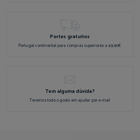
Portes gratuitos
Portugal continental para compras superiores a 49,90€.
Tem alguma dúvida?
e-mail
Teremos todo o gosto em ajudar por